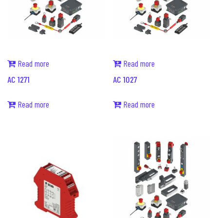
Read more
Read more
AC 1271
AC 1027
Read more
Read more