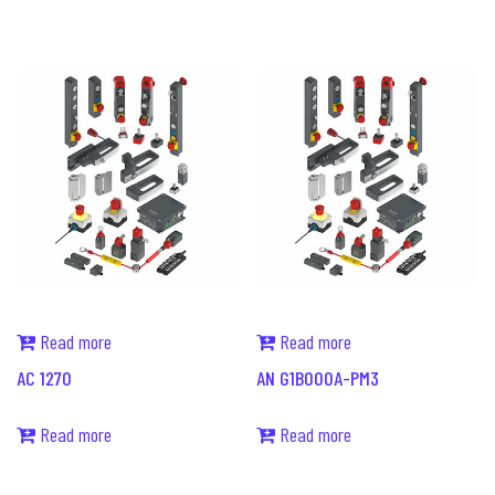
Read more
Read more
AC 1270
AN G1B000A-PM3
Read more
Read more