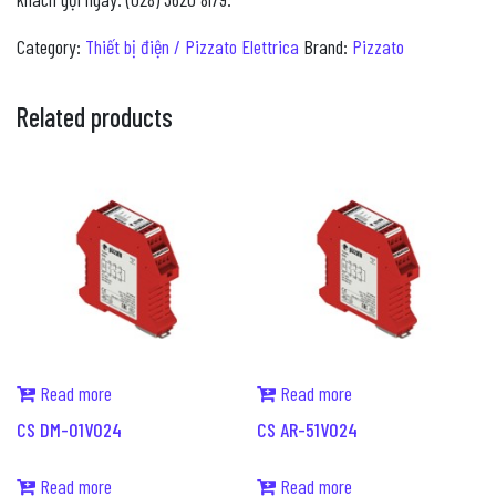
Category:
Thiết bị điện / Pizzato Elettrica
Brand:
Pizzato
Related products
Read more
Read more
CS DM-01V024
CS AR-51V024
Read more
Read more