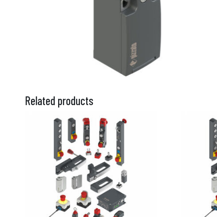
Related products