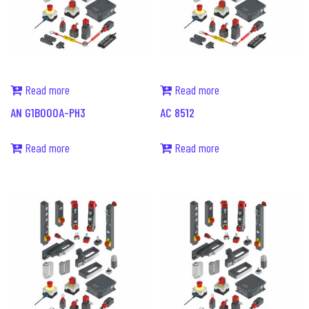
Read more
Read more
AN G1B000A-PH3
AC 8512
Read more
Read more