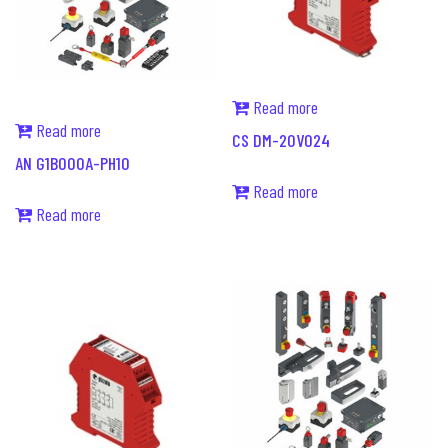
Read more
Read more
CS DM-20V024
AN G1B000A-PH10
Read more
Read more