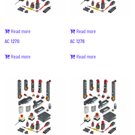
Read more
Read more
AC 1270
AC 1276
Read more
Read more