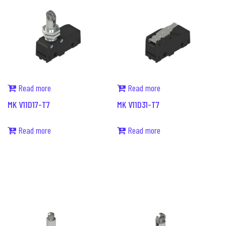
Read more
Read more
MK V11D17-T7
MK V11D31-T7
Read more
Read more