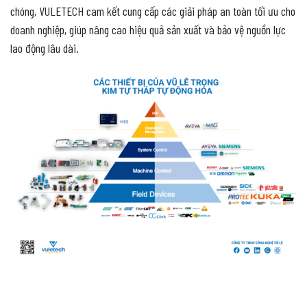
chóng,
VULETECH
cam kết cung cấp các giải pháp an toàn tối ưu cho
doanh nghiệp, giúp nâng cao hiệu quả sản xuất và bảo vệ nguồn lực
lao động lâu dài.