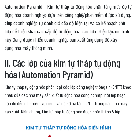
Automation Pyramid – Kim tự tháp tự động hóa phân tầng mức độ tự
động hóa doanh nghiệp dựa trên công nghệ/phần mềm được sử dụng,
giúp doanh nghiệp tự đánh giá cấp độ hiện tại và có kế hoạch phù
hợp để triển khai các cấp độ tự động hóa cao hơn. Hiện tại, mô hình
này đang được nhiều doanh nghiệp sản xuất ứng dụng để xây
dựng nhà máy thông minh.
II. Các lớp của kim tự tháp tự động
hóa (Automation Pyramid)
Kim tự tháp tự động hóa phân loại các lớp công nghệ thông tin (CNTT) khác
nhau của các nhà máy sản xuất tự động hóa công nghiệp. Mỗi lớp hoặc
cấp độ đều có nhiệm vụ riêng và cơ sở hạ tầng CNTT trong các nhà máy
sản xuất. Nhìn chung, kim tự tháp tự động hóa được chia thành 5 lớp.