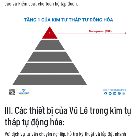
cáo và kiểm soát cho toàn bộ tập đoàn.
III. Các thiết bị của Vũ Lê trong kim tự
tháp tự động hóa:
Với dịch vụ tư vấn chuyên nghiệp, hỗ trợ kỹ thuật và lắp đặt nhanh