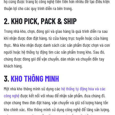
họ cũng được trang bị công nghệ tiên tiến hơn nhiều để tạo điều kiện
thuận lợi cho các quy trình diễn ra bên trong.
2. KHO PICK, PACK & SHIP
Trong nhà kho, chọn, đóng gói và giao hàng là quá trình diễn ra sau
khi nhận được đơn đặt hàng, từ cửa hàng trực tuyến hoặc cửa hàng
thực. Nhà kho nhận được danh sách các sản phẩm được chọn và con
người hoặc hệ thống tự động tìm các sản phẩm trong kho. Sau đó,
chúng được đóng gói để vận chuyển, dán nhãn và chuyển đến tay
khách hàng.
3.
KHO THÔNG MINH
Một nhà kho thông minh sử dụng các
hệ thống tự động hóa và các
công nghệ
được kết nối với nhau để nhận sản phẩm, đưa chúng đi,
chọn chúng theo đơn đặt hàng, vận chuyển và giữ số lượng hàng tồn
kho chính xác. Kho thông minh sử dụng công nghệ để tăng sản lượng,