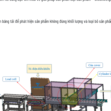
băng tải để phát hiện sản phẩm không đúng khối lượng và loại bỏ sản phẩm