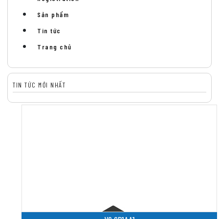
Sản phẩm
Tin tức
Trang chủ
TIN TỨC MỚI NHẤT