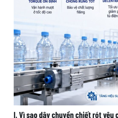
I. Vì sao dây chuyền chiết rót yêu