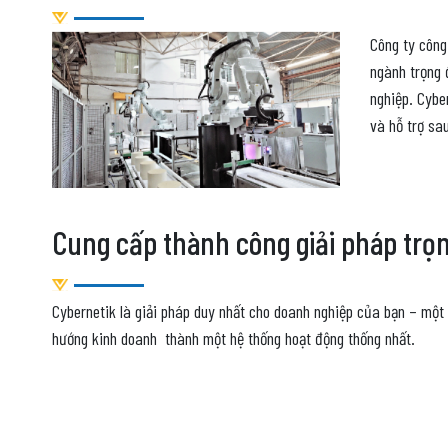
Công ty công
ngành trọng 
nghiệp. Cybe
và hỗ trợ sa
Cung cấp thành công giải pháp trọn
Cybernetik là giải pháp duy nhất cho doanh nghiệp của bạn – một
hướng kinh doanh thành một hệ thống hoạt động thống nhất.