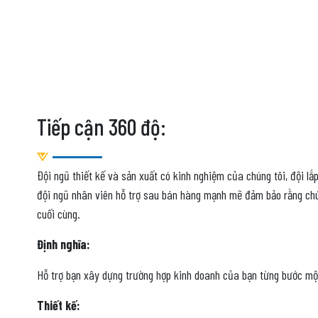
Tiếp cận 360 độ:
Đội ngũ thiết kế và sản xuất có kinh nghiệm của chúng tôi, đội l
đội ngũ nhân viên hỗ trợ sau bán hàng mạnh mẽ đảm bảo rằng chú
cuối cùng.
Định nghĩa:
Hỗ trợ bạn xây dựng trường hợp kinh doanh của bạn từng bước mộ
Thiết kế: