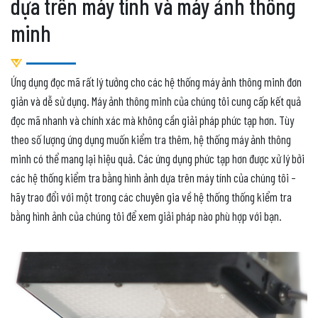
dựa trên máy tính và máy ảnh thông
minh
Ứng dụng đọc mã rất lý tưởng cho các hệ thống máy ảnh thông minh đơn
giản và dễ sử dụng. Máy ảnh thông minh của chúng tôi cung cấp kết quả
đọc mã nhanh và chính xác mà không cần giải pháp phức tạp hơn. Tùy
theo số lượng ứng dụng muốn kiểm tra thêm, hệ thống máy ảnh thông
minh có thể mang lại hiệu quả. Các ứng dụng phức tạp hơn được xử lý bởi
các hệ thống kiểm tra bằng hình ảnh dựa trên máy tính của chúng tôi –
hãy trao đổi với một trong các chuyên gia về hệ thống thống kiểm tra
bằng hình ảnh của chúng tôi để xem giải pháp nào phù hợp với bạn.