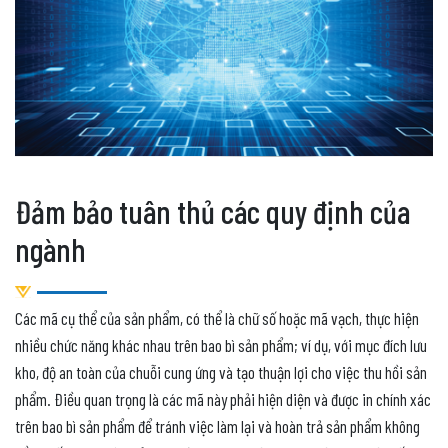
Đảm bảo tuân thủ các quy định của
ngành
Các mã cụ thể của sản phẩm, có thể là chữ số hoặc mã vạch, thực hiện
nhiều chức năng khác nhau trên bao bì sản phẩm; ví dụ, với mục đích lưu
kho, độ an toàn của chuỗi cung ứng và tạo thuận lợi cho việc thu hồi sản
phẩm. Điều quan trọng là các mã này phải hiện diện và được in chính xác
trên bao bì sản phẩm để tránh việc làm lại và hoàn trả sản phẩm không