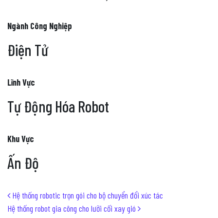
Ngành Công Nghiệp
Điện Tử
Lĩnh Vực
Tự Động Hóa Robot
Khu Vực
Ấn Độ
Post navigation
Hệ thống robotic trọn gói cho bộ chuyển đổi xúc tác
Hệ thống robot gia công cho lưỡi cối xay gió