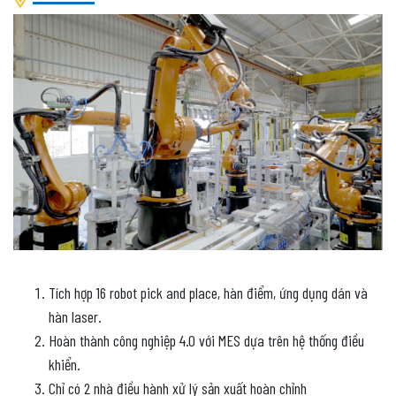
Tích hợp 16 robot pick and place, hàn điểm, ứng dụng dán và
hàn laser.
Hoàn thành công nghiệp 4.0 với MES dựa trên hệ thống điều
khiển.
Chỉ có 2 nhà điều hành xử lý sản xuất hoàn chỉnh