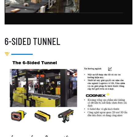
6-SIDED TUNNEL