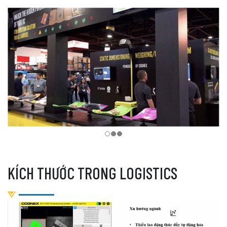
KÍCH THƯỚC TRONG LOGISTICS