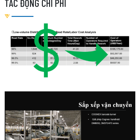
TÁC ĐỘNG CHI PHÍ