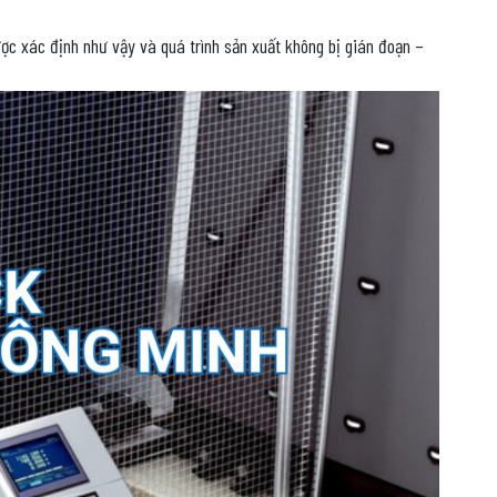
ợc xác định như vậy và quá trình sản xuất không bị gián đoạn –