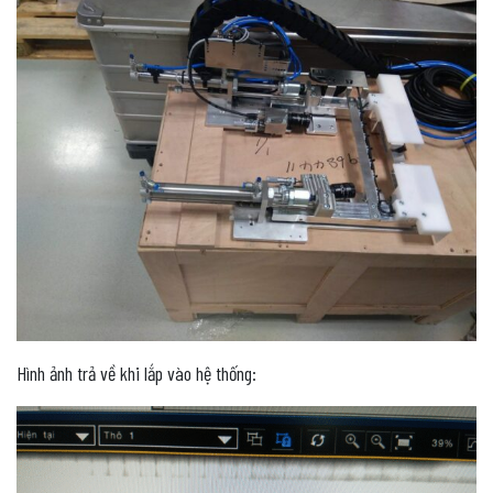
Hình ảnh trả về khi lắp vào hệ thống: