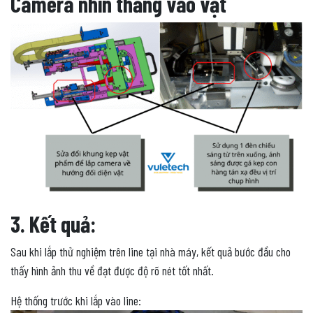
Camera nhìn thẳng vào vật
3. Kết quả:
Sau khi lắp thử nghiệm trên line tại nhà máy, kết quả bước đầu cho
thấy hình ảnh thu về đạt được độ rõ nét tốt nhất.
Hệ thống trước khi lắp vào line: