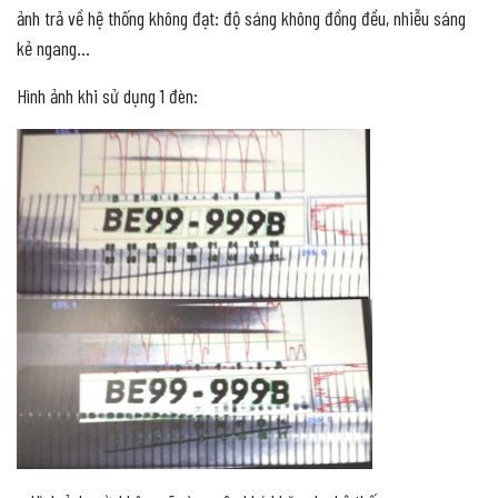
ảnh trả về hệ thống không đạt: độ sáng không đồng đều, nhiễu sáng
kẻ ngang…
Hình ảnh khi sử dụng 1 đèn: