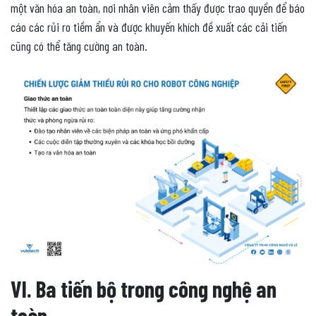
một văn hóa an toàn, nơi nhân viên cảm thấy được trao quyền để báo
cáo các rủi ro tiềm ẩn và được khuyến khích đề xuất các cải tiến
cũng có thể tăng cường an toàn.
VI. Ba tiến bộ trong công nghệ an
toàn