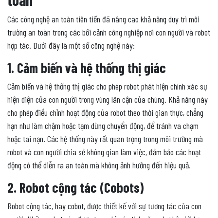
Các công nghệ an toàn tiên tiến đã nâng cao khả năng duy trì môi
trường an toàn trong các bối cảnh công nghiệp nơi con người và robot
hợp tác. Dưới đây là một số công nghệ này:
1. Cảm biến và hệ thống thị giác
Cảm biến và hệ thống thị giác cho phép robot phát hiện chính xác sự
hiện diện của con người trong vùng lân cận của chúng. Khả năng này
cho phép điều chỉnh hoạt động của robot theo thời gian thực, chẳng
hạn như làm chậm hoặc tạm dừng chuyển động, để tránh va chạm
hoặc tai nạn. Các hệ thống này rất quan trọng trong môi trường mà
robot và con người chia sẻ không gian làm việc, đảm bảo các hoạt
động có thể diễn ra an toàn mà không ảnh hưởng đến hiệu quả.
2. Robot cộng tác (Cobots)
Robot cộng tác, hay cobot, được thiết kế với sự tương tác của con