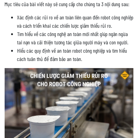
Mục tiêu của bài viết này sẽ cung cấp cho chúng ta 3 nội dung sau:
Xác định các rủi ro về an toàn liên quan đến robot công nghiệp
và cách triển khai các chiến lược giảm thiểu rủi ro.
Tìm hiểu về các công nghệ an toàn mới nhất giúp ngăn ngừa
tai nạn và cải thiện tương tác giữa người máy và con người.
Hiểu các quy định về an toàn robot công nghiệp và tìm hiểu
cách tuân thủ để đảm bảo an toàn.