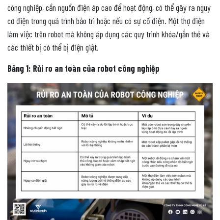
công nghiệp, cần nguồn điện áp cao để hoạt động, có thể gây ra nguy
cơ điện trong quá trình bảo trì hoặc nếu có sự cố điện. Một thợ điện
làm việc trên robot mà không áp dụng các quy trình khóa/gắn thẻ và
các thiết bị có thể bị điện giật.
Bảng 1: Rủi ro an toàn của robot công nghiệp