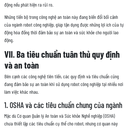
động nếu phát hiện ra rủi ro.
Những tiến bộ trong công nghệ an toàn này đang biến đổi bối cảnh
của ngành robot công nghiệp, giúp tận dụng được những lợi ích của tự
động hóa đồng thời đảm bảo sự an toàn và sức khỏe cho người lao
động.
VII. Ba tiêu chuẩn tuân thủ quy định
và an toàn
Bên cạnh các công nghệ tiên tiến, các quy định và tiêu chuẩn cũng
đang đảm bảo sự an toàn khi sử dụng robot công nghiệp tại nhiều nơi
làm việc khác nhau.
1. OSHA và các tiêu chuẩn chung của ngành
Mặc dù Cơ quan Quản lý An toàn và Sức khỏe Nghề nghiệp (OSHA)
chưa thiết lập các tiêu chuẩn cụ thể cho robot, nhưng cơ quan này