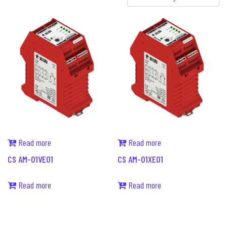
Read more
Read more
CS AM-01VE01
CS AM-01XE01
Read more
Read more