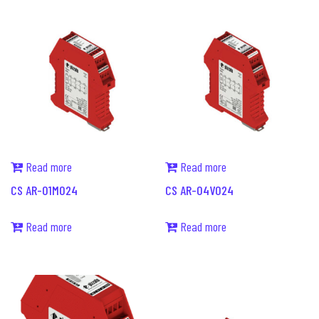
Read more
Read more
CS AR-01M024
CS AR-04V024
Read more
Read more