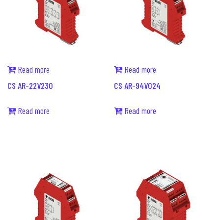
Read more
Read more
CS AR-22V230
CS AR-94V024
Read more
Read more