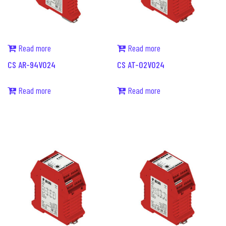
Read more
Read more
CS AR-94V024
CS AT-02V024
Read more
Read more