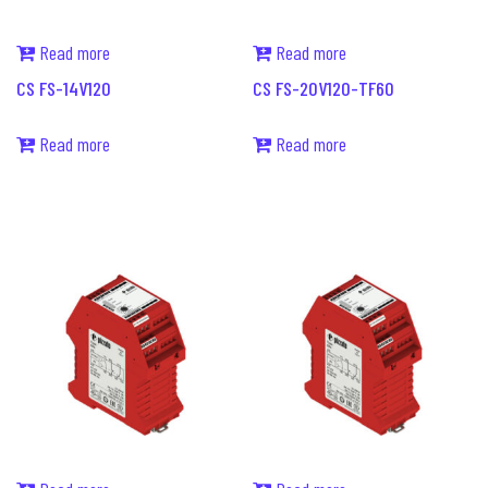
Read more
Read more
CS FS-14V120
CS FS-20V120-TF60
Read more
Read more