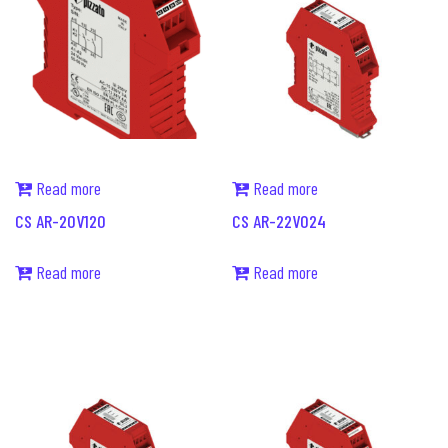
Read more
Read more
CS AR-20V120
CS AR-22V024
Read more
Read more