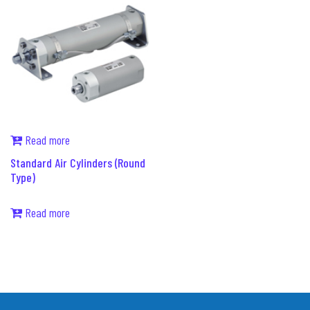
Read more
Standard Air Cylinders (Round
Type)
Read more