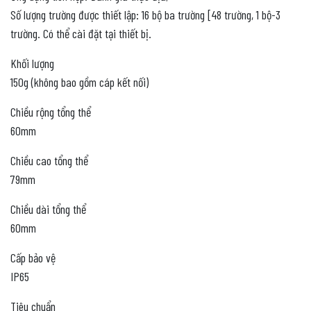
Số lượng trường được thiết lập: 16 bộ ba trường [48 trường, 1 bộ-3
trường. Có thể cài đặt tại thiết bị.
Khối lượng
150g (không bao gồm cáp kết nối)
Chiều rộng tổng thể
60mm
Chiều cao tổng thể
79mm
Chiều dài tổng thể
60mm
Cấp bảo vệ
IP65
Tiêu chuẩn