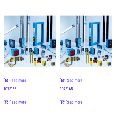
Read more
Read more
1078136
1078145
Read more
Read more