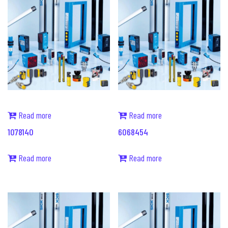
Read more
Read more
1078140
6068454
Read more
Read more