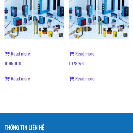
Read more
Read more
1095000
1078146
Read more
Read more
THÔNG TIN LIÊN HỆ