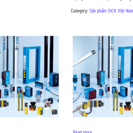
Category:
Sản phẩm SICK Việt Na
Read more