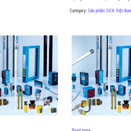
Category:
Sản phẩm SICK Việt Na
Read more