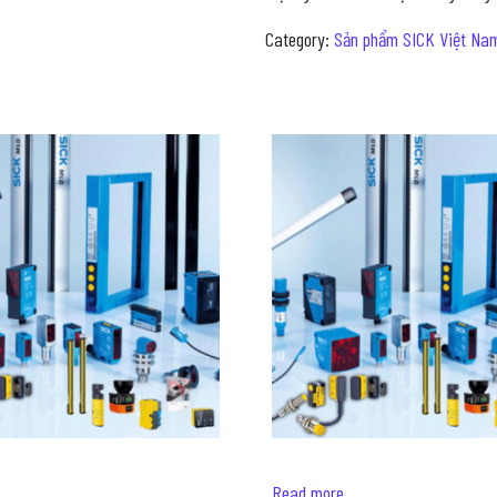
Category:
Sản phẩm SICK Việt Na
Read more