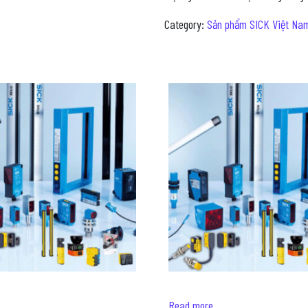
Category:
Sản phẩm SICK Việt Na
Read more