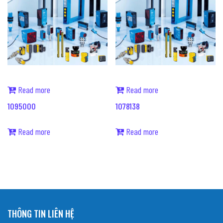
Read more
Read more
1095000
1078138
Read more
Read more
THÔNG TIN LIÊN HỆ