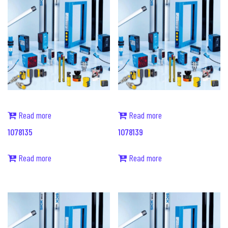
Read more
Read more
1078135
1078139
Read more
Read more