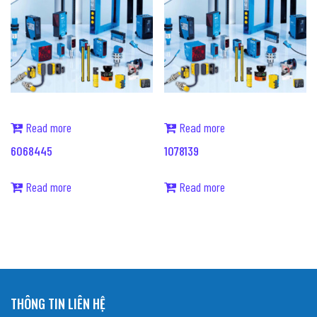
Read more
Read more
6068445
1078139
Read more
Read more
THÔNG TIN LIÊN HỆ