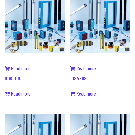
Read more
Read more
1095000
1094999
Read more
Read more