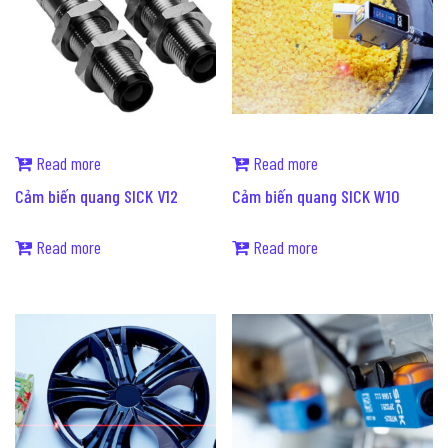
Read more
Read more
Cảm biến quang SICK V12
Cảm biến quang SICK W10
Read more
Read more