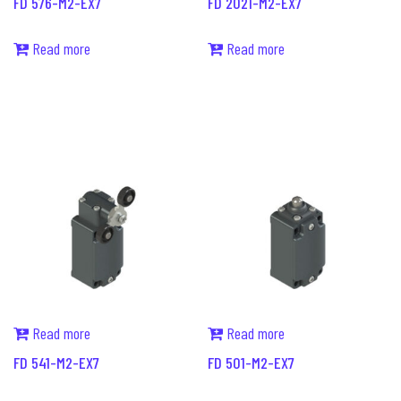
FD 576-M2-EX7
FD 2021-M2-EX7
Read more
Read more
Read more
Read more
FD 541-M2-EX7
FD 501-M2-EX7