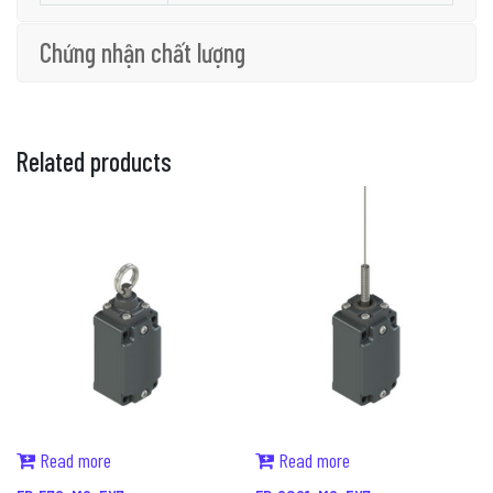
Chứng nhận chất lượng
Related products
Read more
Read more