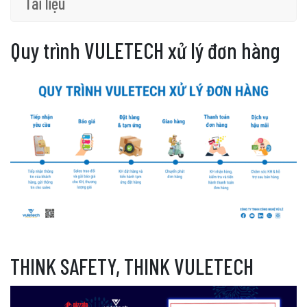
Tài liệu
Quy trình VULETECH xử lý đơn hàng
THINK SAFETY, THINK VULETECH