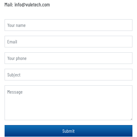
Mail: info@vuletech.com