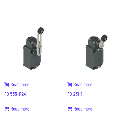
Read more
Read more
FD 535-R24
FD 231-1
Read more
Read more