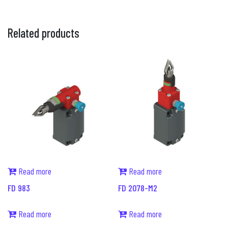
Related products
Read more
Read more
FD 983
FD 2078-M2
Read more
Read more