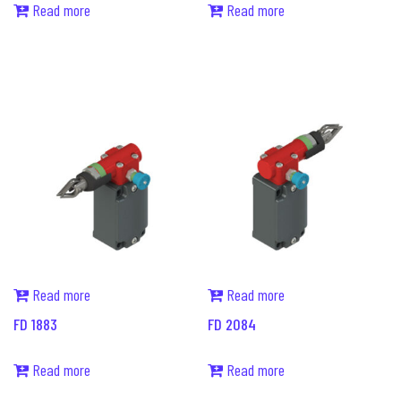
Read more
Read more
Read more
Read more
FD 1883
FD 2084
Read more
Read more