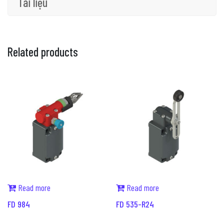
Tài liệu
Related products
Read more
Read more
FD 984
FD 535-R24