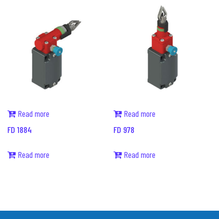
Read more
Read more
FD 1884
FD 978
Read more
Read more