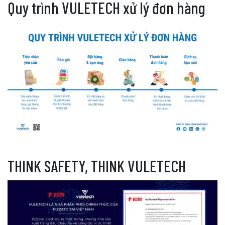
Quy trình VULETECH xử lý đơn hàng
THINK SAFETY, THINK VULETECH