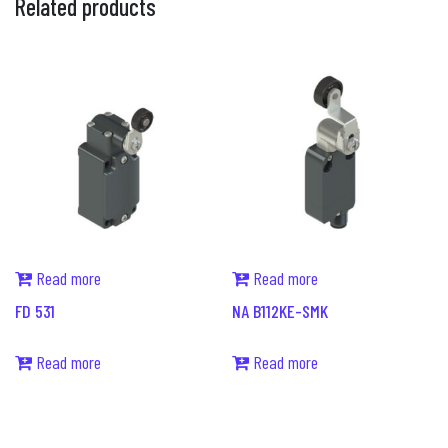
Related products
Read more
Read more
FD 531
NA B112KE-SMK
Read more
Read more