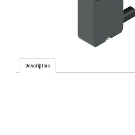
Description