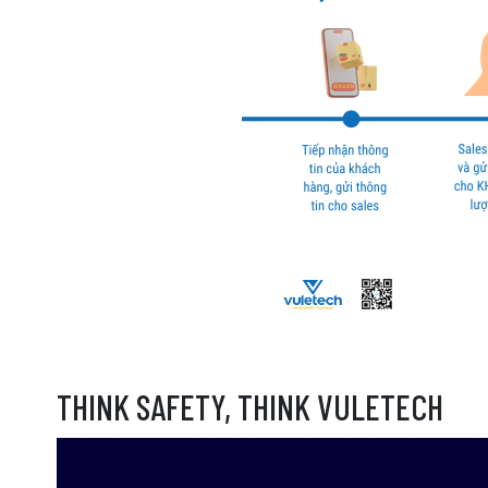
THINK SAFETY, THINK VULETECH