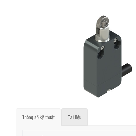
Thông số kỹ thuật
Tài liệu