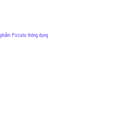
 phẩm Pizzato thông dụng