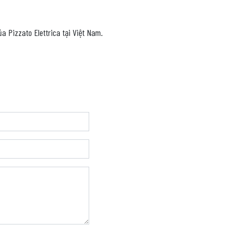
a Pizzato Elettrica tại Việt Nam.