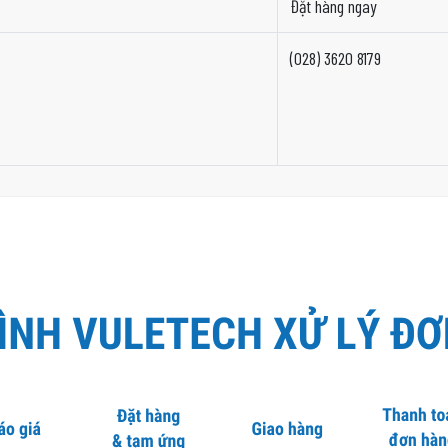
Đặt hàng ngay
(028) 3620 8179