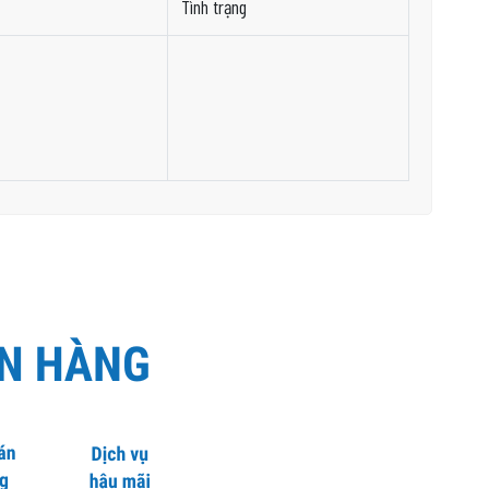
Tình trạng