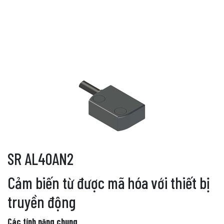
SR AL40AN2
Cảm biến từ được mã hóa với thiết bị
truyền động
Các tính năng chung