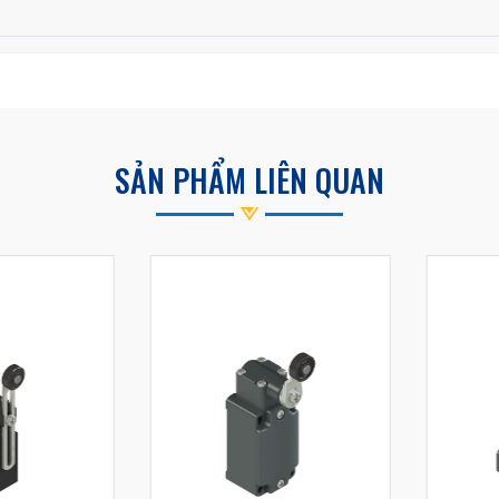
SẢN PHẨM LIÊN QUAN