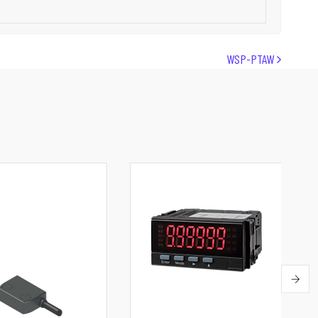
WSP-PTAW