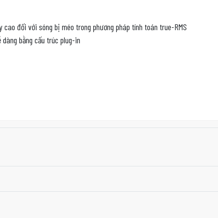
 cao đối với sóng bị méo trong phương pháp tính toán true-RMS
 dàng bằng cấu trúc plug-in