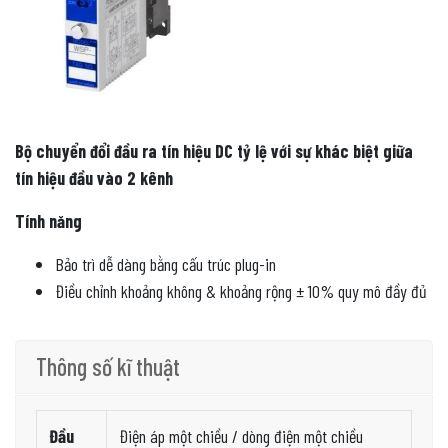
Bộ chuyển đổi đầu ra tín hiệu DC tỷ lệ với sự khác biệt giữa
tín hiệu đầu vào 2 kênh
Tính năng
Bảo trì dễ dàng bằng cấu trúc plug-in
Điều chỉnh khoảng không & khoảng rộng ± 10% quy mô đầy đủ
Thông số kĩ thuật
Đầu
Điện áp một chiều / dòng điện một chiều