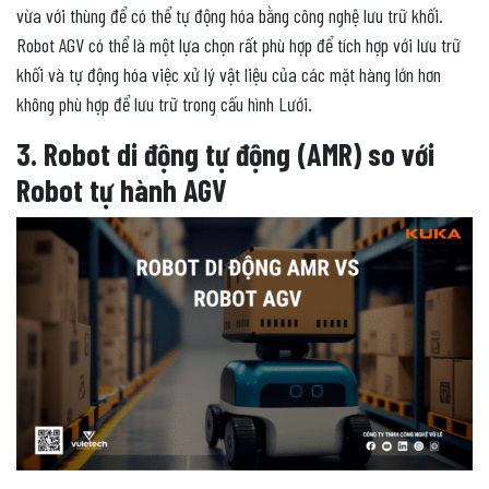
vừa với thùng để có thể tự động hóa bằng công nghệ lưu trữ khối.
Robot AGV có thể là một lựa chọn rất phù hợp để tích hợp với lưu trữ
khối và tự động hóa việc xử lý vật liệu của các mặt hàng lớn hơn
không phù hợp để lưu trữ trong cấu hình Lưới.
3. Robot di động tự động (AMR) so với
Robot tự hành AGV