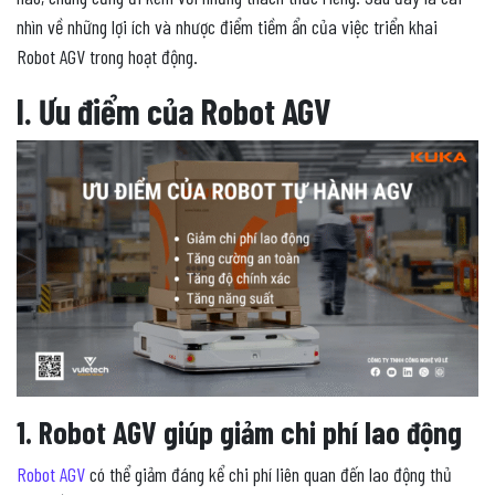
nhìn về những lợi ích và nhược điểm tiềm ẩn của việc triển khai
Robot AGV trong hoạt động.
I. Ưu điểm của Robot AGV
1. Robot AGV giúp giảm chi phí lao động
Robot AGV
có thể giảm đáng kể chi phí liên quan đến lao động thủ