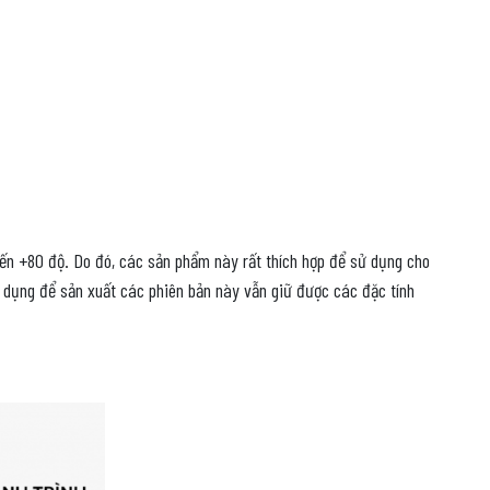
đến +80 độ. Do đó, các sản phẩm này rất thích hợp để sử dụng cho
sử dụng để sản xuất các phiên bản này vẫn giữ được các đặc tính