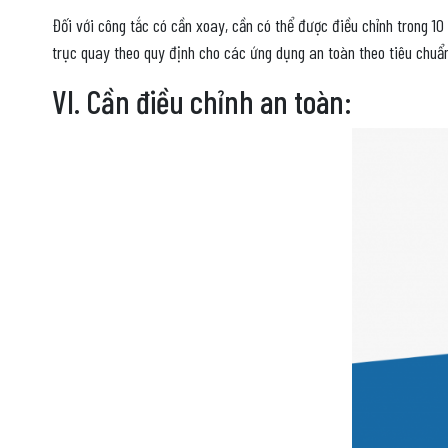
Đối với công tắc có cần xoay, cần có thể được điều chỉnh trong 1
trục quay theo quy định cho các ứng dụng an toàn theo tiêu chu
VI. Cần điều chỉnh an toàn: