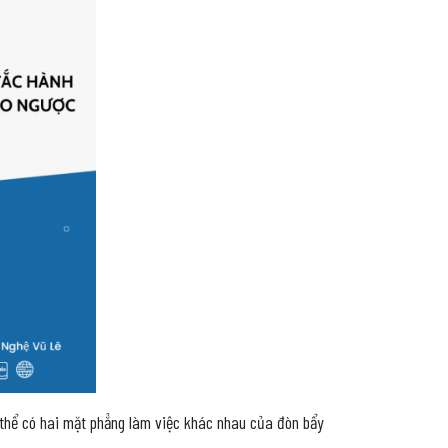
ó thể có hai mặt phẳng làm việc khác nhau của đòn bẩy