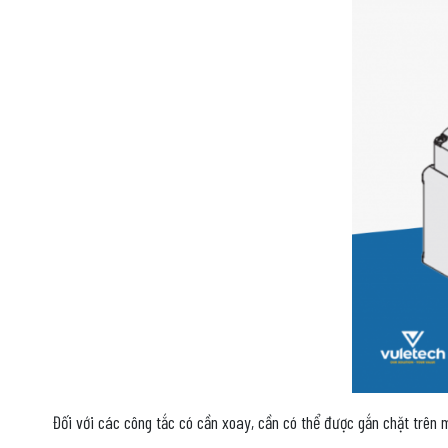
Đối với các công tắc có cần xoay, cần có thể được gắn chặt trên 