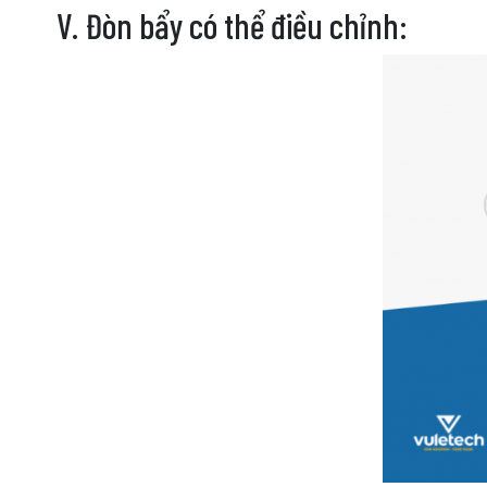
V. Đòn bẩy có thể điều chỉnh: