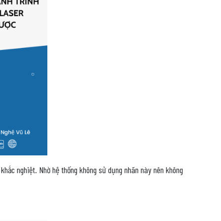
g khắc nghiệt. Nhờ hệ thống không sử dụng nhãn này nên không