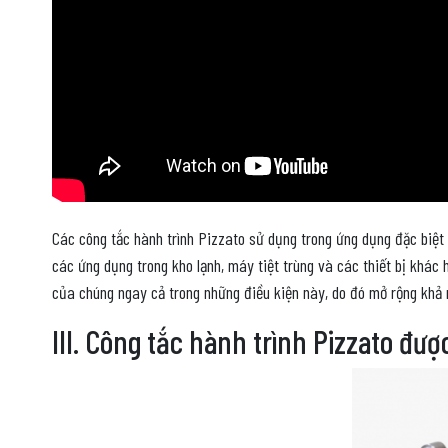
Các công tắc hành trình Pizzato sử dụng trong ứng dụng đặc biệt
các ứng dụng trong kho lạnh, máy tiệt trùng và các thiết bị khác 
của chúng ngay cả trong những điều kiện này, do đó mở rộng khả 
III. Công tắc hành trình Pizzato đượ