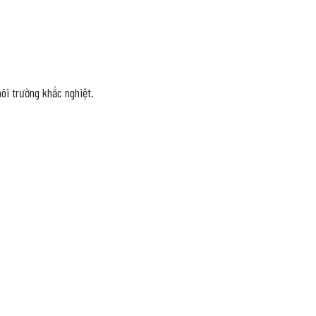
môi trường khắc nghiệt.