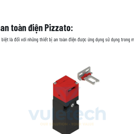
ị an toàn điện Pizzato:
c biệt là đối với những thiết bị an toàn điện được ứng dụng sử dụng trong 