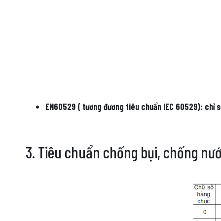
EN60529 ( tương đương tiêu chuẩn IEC 60529): chỉ s
3. Tiêu chuẩn chống bụi, chống nước