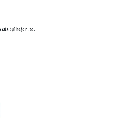
p của bụi hoặc nước.