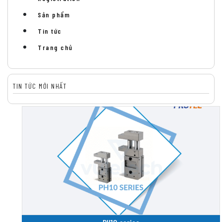
Sản phẩm
Tin tức
Trang chủ
TIN TỨC MỚI NHẤT