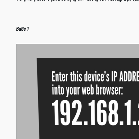
Bước 1