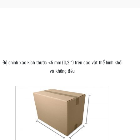
Độ chính xác kích thước <5 mm (0,2 “) trên các vật thể hình khối
và không đều