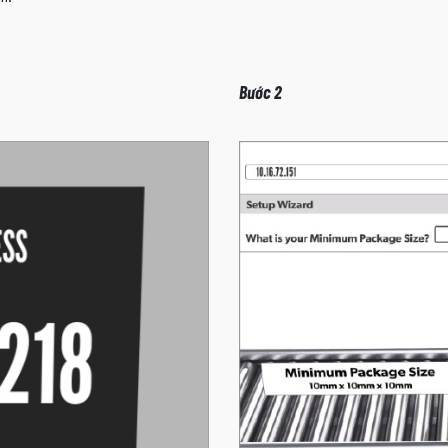
Bước 2