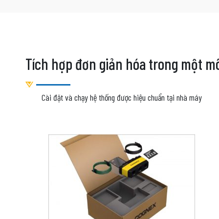
Tích hợp đơn giản hóa trong một m
Cài đặt và chạy hệ thống được hiệu chuẩn tại nhà máy