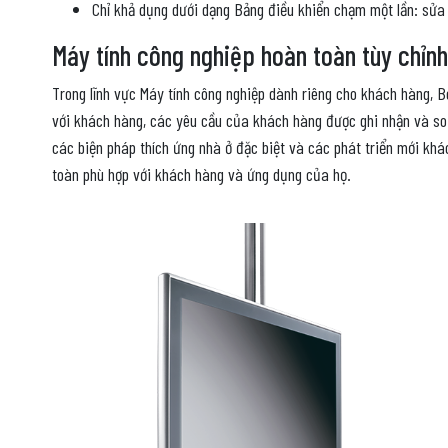
Chỉ khả dụng dưới dạng Bảng điều khiển chạm một lần: sửa
Máy tính công nghiệp hoàn toàn tùy chỉnh
Trong lĩnh vực Máy tính công nghiệp dành riêng cho khách hàng, Be
với khách hàng, các yêu cầu của khách hàng được ghi nhận và so
các biện pháp thích ứng nhà ở đặc biệt và các phát triển mới khá
toàn phù hợp với khách hàng và ứng dụng của họ.