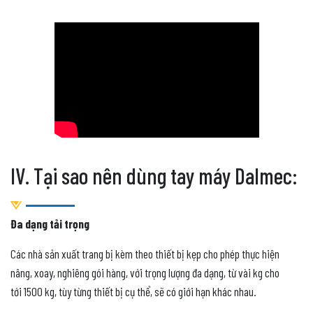
IV. Tại sao nên dùng tay máy Dalmec:
Đa dạng tải trọng
Các nhà sản xuất trang bị kèm theo thiết bị kẹp cho phép thực hiện
nâng, xoay, nghiêng gói hàng, với trọng lượng đa dạng, từ vài kg cho
tới 1500 kg, tùy từng thiết bị cụ thể, sẽ có giới hạn khác nhau.