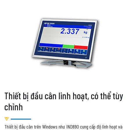
Thiết bị đầu cân linh hoạt, có thể tùy
chỉnh
Thiết bị đầu cân trên Windows như IND890 cung cấp độ linh hoạt và