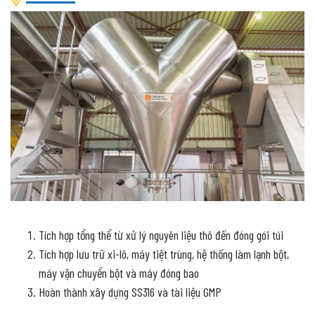
Tích hợp tổng thể từ xử lý nguyên liệu thô đến đóng gói túi
Tích hợp lưu trữ xi-lô, máy tiệt trùng, hệ thống làm lạnh bột,
máy vận chuyển bột và máy đóng bao
Hoàn thành xây dựng SS316 và tài liệu GMP