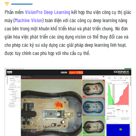
Phần mềm
VisionPro Deep Learning
kết hợp thư viện công cụ thị giác
máy (
Machine Vision
) toàn diện với các công cụ deep learning nâng
cao bên trong một khuôn khổ triển khai và phát triển chung. Nó đơn
giản hóa việc phát triển các ứng dụng vision có thể thay đổi cao và
cho phép các kỹ sư xây dựng các giải pháp deep learning linh hoạt,
được tùy chỉnh cao phù hợp với nhu cầu cụ thể.