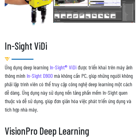
In-Sight ViDi
Ứng dụng deep learning
In-Sight® ViDi
được triển khai trên máy ảnh
thông minh
In-Sight D900
mà không cần PC, giúp những người không
phải lập trình viên có thể truy cập công nghệ deep learning một cách
dễ dàng. Ứng dụng này sử dụng nền tảng phần mềm In-Sight quen
thuộc và dễ sử dụng, giúp đơn giản hóa việc phát triển ứng dụng và
tích hợp nhà máy.
VisionPro Deep Learning