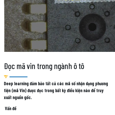
Đọc mã vin trong ngành ô tô
Deep learning đảm bảo tất cả các mã số nhận dạng phương
tiện (mã Vin) được đọc trong bất kỳ điều kiện nào để truy
xuất nguồn gốc.
Vấn đề