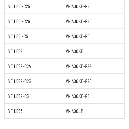
VF LE51-R25
VN A00KE-R25
VF LE51-R26
VN A00KE-R26
VF LE51-R5
VN A00KE-R5
VF LE52
VN A00KF
VF LE52-R24
VN A00KF-R24
VF LE52-R25
VN A00KF-R25
VF LE52-R5
VN A00KF-R5
VF LE53
VN A00LP