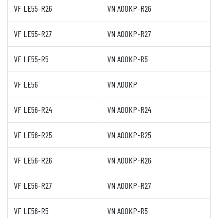
VF LE55-R26
VN A00KP-R26
VF LE55-R27
VN A00KP-R27
VF LE55-R5
VN A00KP-R5
VF LE56
VN A00KP
VF LE56-R24
VN A00KP-R24
VF LE56-R25
VN A00KP-R25
VF LE56-R26
VN A00KP-R26
VF LE56-R27
VN A00KP-R27
VF LE56-R5
VN A00KP-R5