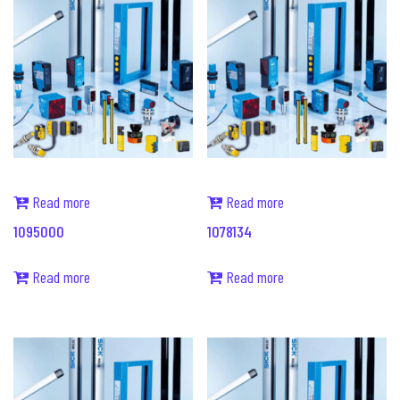
Read more
Read more
1095000
1078134
Read more
Read more