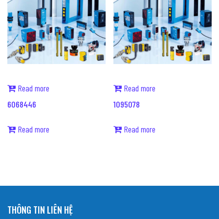
Read more
Read more
6068446
1095078
Read more
Read more
THÔNG TIN LIÊN HỆ